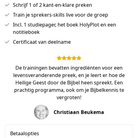
Schrijf 1 of 2 kant-en-klare preken
Train je sprekers-skills live voor de groep
Incl. 1 studiepager, het boek HolyPlot en een
notitieboek
Certificaat van deelname
De trainingen bevatten ingrediënten voor een
levensveranderende preek, en je leert er hoe de
Heilige Geest door de Bijbel heen spreekt. Een
prachtig programma, ook om je Bijbelkennis te
vergroten!
Christiaan Beukema
Betaalopties