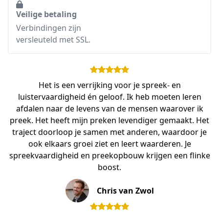
Veilige betaling
Verbindingen zijn
versleuteld met SSL.
Het is een verrijking voor je spreek- en
luistervaardigheid én geloof. Ik heb moeten leren
afdalen naar de levens van de mensen waarover ik
preek. Het heeft mijn preken levendiger gemaakt. Het
traject doorloop je samen met anderen, waardoor je
ook elkaars groei ziet en leert waarderen. Je
spreekvaardigheid en preekopbouw krijgen een flinke
boost.
Chris van Zwol