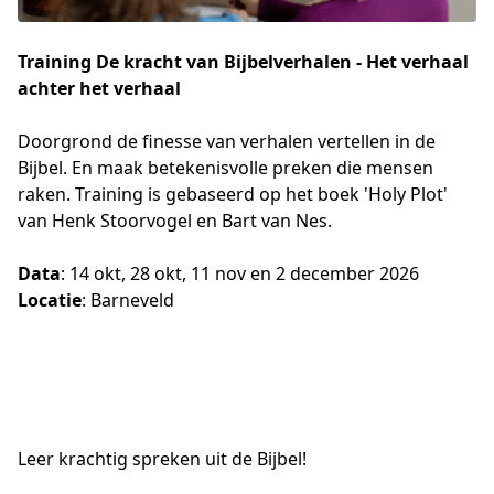
Training De kracht van Bijbelverhalen - Het verhaal
achter het verhaal
Doorgrond de finesse van verhalen vertellen in de 
Bijbel. En maak betekenisvolle preken die mensen 
raken. Training is gebaseerd op het boek 'Holy Plot' 
van Henk Stoorvogel en Bart van Nes.
Data
: 14 okt, 28 okt, 11 nov en 2 december 2026
Locatie
: Barneveld
Leer krachtig spreken uit de Bijbel!