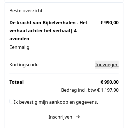
Besteloverzicht
De kracht van Bijbelverhalen - Het
€ 990,00
verhaal achter het verhaal| 4
avonden
Eenmalig
Kortingscode
Toevoegen
Totaal
€ 990,00
Bedrag incl. btw € 1.197,90
Ik bevestig mijn aankoop en gegevens.
Inschrijven