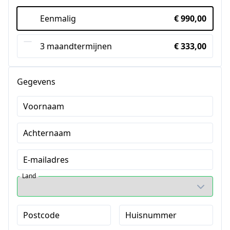
Eenmalig
€ 990,00
3 maandtermijnen
€ 333,00
Gegevens
Voornaam
Achternaam
E-mailadres
Land
Postcode
Huisnummer