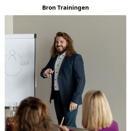
Bron Trainingen